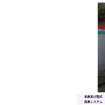
名称及び型式
洗車システム